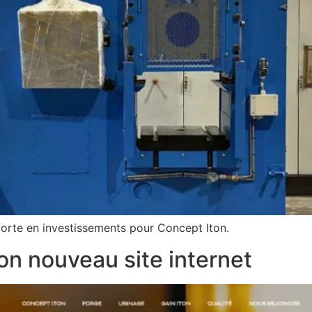
orte en investissements pour Concept Iton.
on nouveau site internet