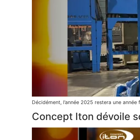
Décidément, l’année 2025 restera une année f
Concept Iton dévoile s