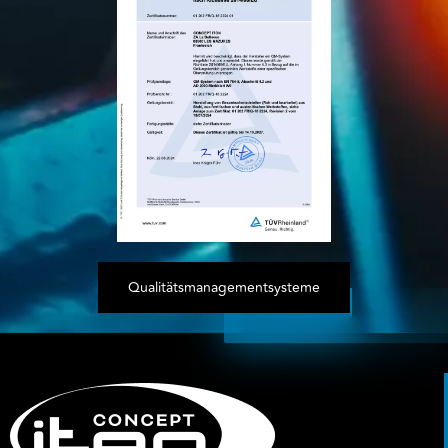
Qualitätsmanagementsysteme