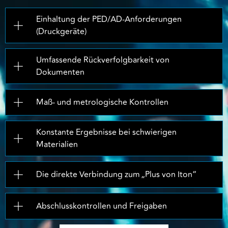
Einhaltung der PED/AD-Anforderungen
(Druckgeräte)
Umfassende Rückverfolgbarkeit von
Dokumenten
Maß- und metrologische Kontrollen
Konstante Ergebnisse bei schwierigen
Materialien
Die direkte Verbindung zum „Plus von Iton“
Abschlusskontrollen und Freigaben