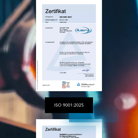
ISO 9001:2025