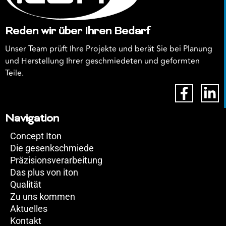
Reden wir über Ihren Bedarf
Unser Team prüft Ihre Projekte und berät Sie bei Planung
und Herstellung Ihrer geschmiedeten und geformten
Teile.
Navigation
Concept Iton
Die gesenkschmiede
Präzisionsverarbeitung
Das plus von iton
Qualität
Zu uns kommen
Aktuelles
Kontakt