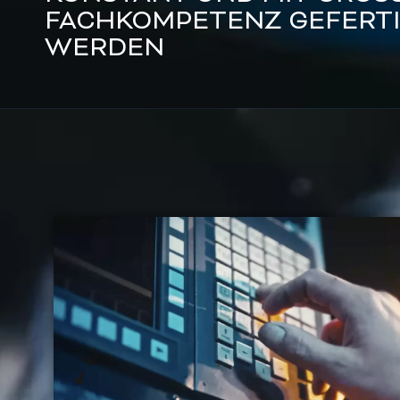
FACHKOMPETENZ GEFERT
WERDEN