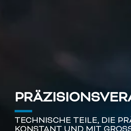
PRÄZISIONSVER
TECHNISCHE TEILE, DIE PR
KONSTANT UND MIT GROS